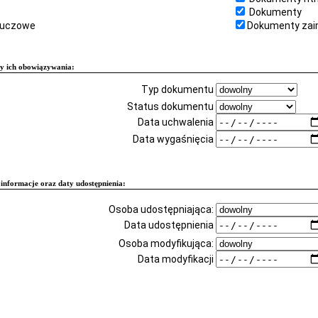
Dokumenty
kluczowe
Dokumenty zai
y ich obowiązywania:
Typ dokumentu
Status dokumentu
Data uchwalenia
Data wygaśnięcia
informacje oraz daty udostępnienia:
Osoba udostępniająca:
Data udostępnienia
Osoba modyfikująca:
Data modyfikacji