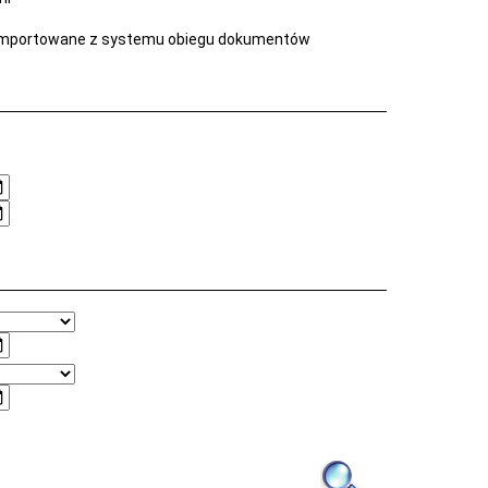
mportowane z systemu obiegu dokumentów